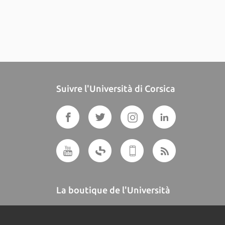
Suivre l'Università di Corsica
La boutique de l'Università
A BUTTEGUCCIA