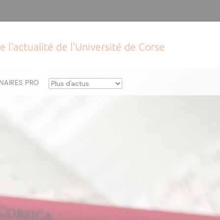
e l'actualité de l'Université de Corse
NAIRES PRO