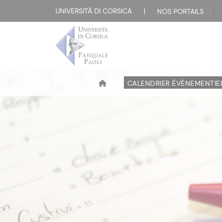
UNIVERSITÀ DI CORSICA
|
NOS PORTAILS :
CALENDRIER ÉVÈNEMENTIE