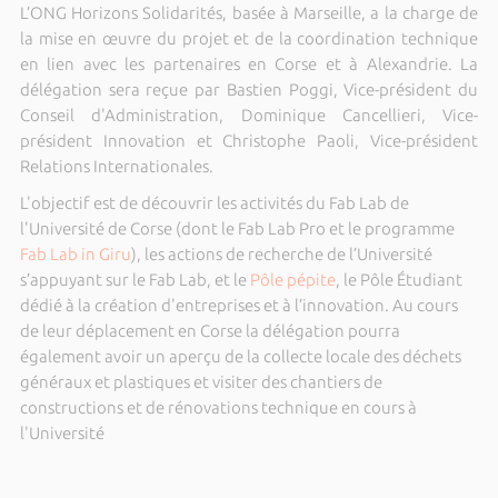
L’ONG Horizons Solidarités, basée à Marseille, a la charge de
la mise en œuvre du projet et de la coordination technique
en lien avec les partenaires en Corse et à Alexandrie. La
délégation sera reçue par Bastien Poggi, Vice-président du
Conseil d'Administration, Dominique Cancellieri, Vice-
président Innovation et Christophe Paoli, Vice-président
Relations Internationales.
L'objectif est de découvrir les activités du Fab Lab de
l'Université de Corse (dont le Fab Lab Pro et le programme
Fab Lab in Giru
), les actions de recherche de l’Université
s’appuyant sur le Fab Lab, et le
Pôle pépite
, le Pôle Étudiant
dédié à la création d'entreprises et à l’innovation. Au cours
de leur déplacement en Corse la délégation pourra
également avoir un aperçu de la collecte locale des déchets
généraux et plastiques et visiter des chantiers de
constructions et de rénovations technique en cours à
l'Université