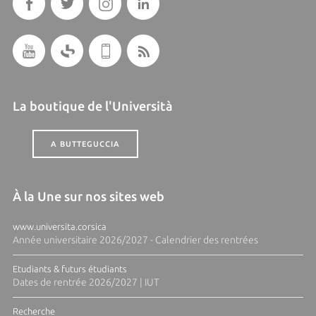
La boutique de l'Università
A BUTTEGUCCIA
À la Une sur nos sites web
www.universita.corsica
Année universitaire 2026/2027 - Calendrier des rentrées
Etudiants & futurs étudiants
Dates de rentrée 2026/2027 | IUT
Recherche