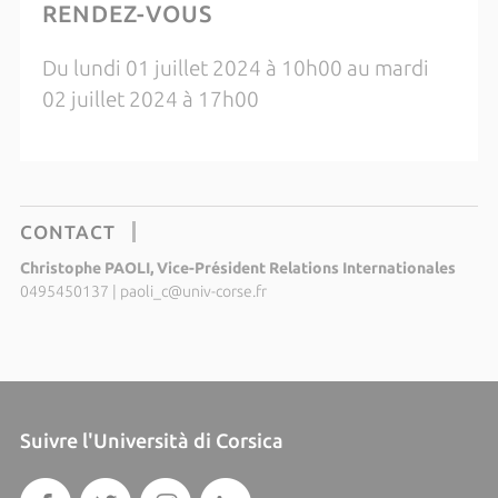
RENDEZ-VOUS
Du lundi 01 juillet 2024 à 10h00 au mardi
02 juillet 2024 à 17h00
CONTACT
Christophe PAOLI, Vice-Président Relations Internationales
0495450137
|
paoli_c@univ-corse.fr
Suivre l'Università di Corsica