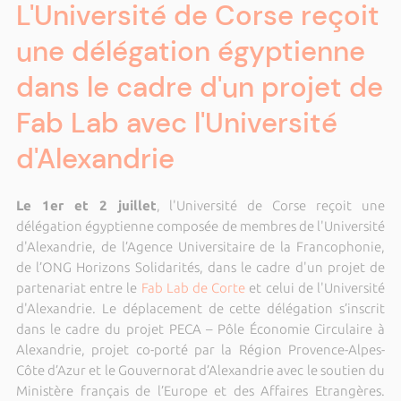
L'Université de Corse reçoit
une délégation égyptienne
dans le cadre d'un projet de
Fab Lab avec l'Université
d'Alexandrie
Le 1er et 2 juillet
, l'Université de Corse reçoit une
délégation égyptienne composée de membres de l'Université
d'Alexandrie, de l’Agence Universitaire de la Francophonie,
de l’ONG Horizons Solidarités, dans le cadre d'un projet de
partenariat entre le
Fab Lab de Corte
et celui de l'Université
d'Alexandrie. Le déplacement de cette délégation s’inscrit
dans le cadre du projet PECA – Pôle Économie Circulaire à
Alexandrie, projet co-porté par la Région Provence-Alpes-
Côte d’Azur et le Gouvernorat d’Alexandrie avec le soutien du
Ministère français de l’Europe et des Affaires Etrangères.