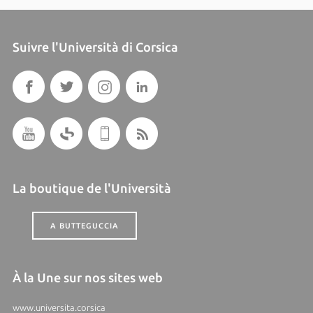
Suivre l'Università di Corsica
La boutique de l'Università
A BUTTEGUCCIA
À la Une sur nos sites web
www.universita.corsica