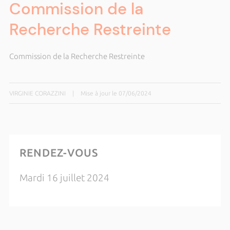
Commission de la
Recherche Restreinte
Commission de la Recherche Restreinte
VIRGINIE CORAZZINI
|
Mise à jour le 07/06/2024
RENDEZ-VOUS
Mardi 16 juillet 2024